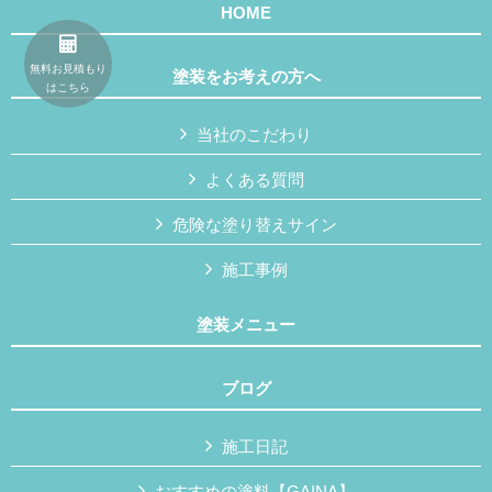
HOME
無料お見積もり
塗装をお考えの方へ
はこちら
当社のこだわり
よくある質問
危険な塗り替えサイン
施工事例
塗装メニュー
ブログ
施工日記
おすすめの塗料【GAINA】