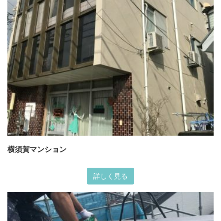
横須賀マンション
詳しく見る