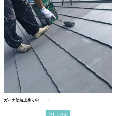
ガイナ塗装上塗り中・・・
詳しく見る