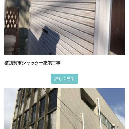
横須賀市シャッター塗装工事
詳しく見る