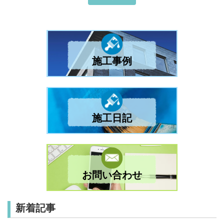
施工事例
施工日記
お問い合わせ
新着記事