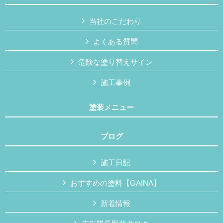
当社のこだわり
よくある質問
危険な塗り替えサイン
施工事例
塗装メニュー
ブログ
施工日記
おすすめの塗料【GAINA】
新着情報