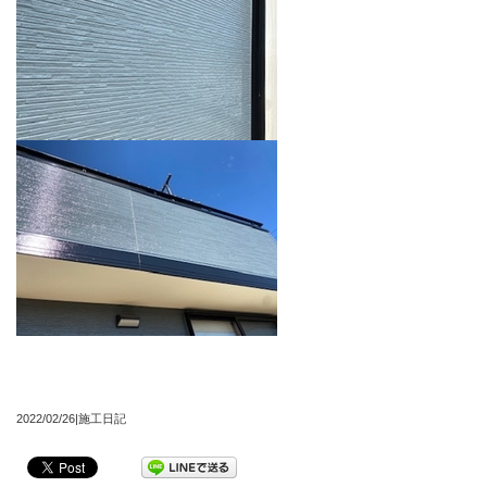
2022/02/26|施工日記