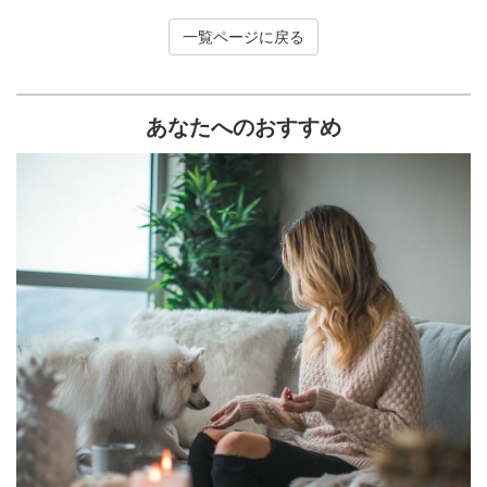
一覧ページに戻る
あなたへのおすすめ