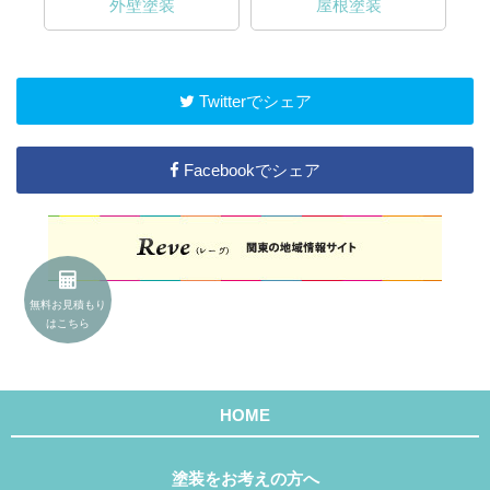
外壁塗装
屋根塗装
Twitterでシェア
Facebookでシェア
無料お見積もり
はこちら
HOME
塗装をお考えの方へ