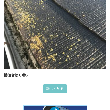
横須賀塗り替え
詳しく見る