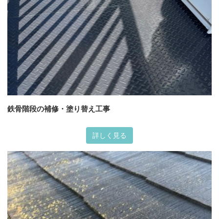
鉄骨階段の補修・塗り替え工事
詳しく見る