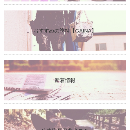
おすすめの塗料【GAINA】
新着情報