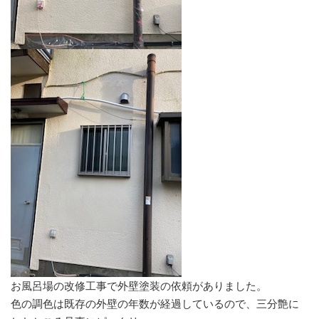
お風呂場の改修工事で外壁塗装の依頼がありました。
色の調色は既存の外壁の年数が経過しているので、三分艶に