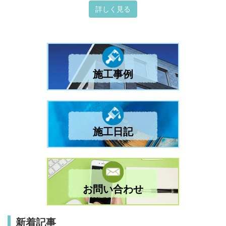
詳しく見る
施工事例
施工日記
お問い合わせ
新着記事