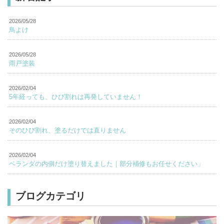
2026/05/28
鳥よけ
2026/05/28
雨戸塗装
2026/02/04
5年経っても、ひび割れは再発していません！
2026/02/04
そのひび割れ、塗るだけでは直りません
2026/02/04
ベランダの内側だけ塗り替えました｜部分補修もお任せください」
ブログカテゴリ