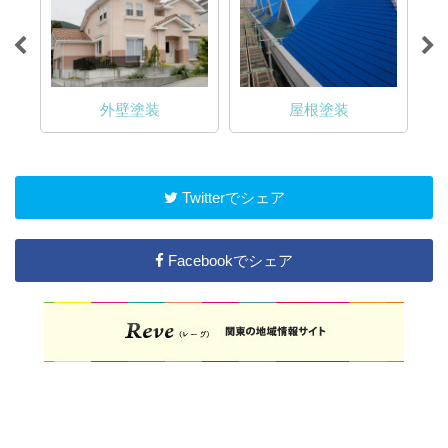
外壁塗装
屋根塗装
Twitterでシェア
Facebookでシェア