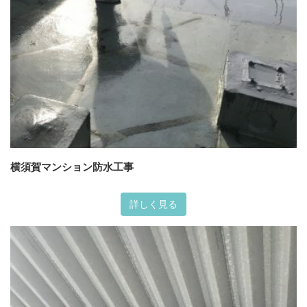
横須賀マンション防水工事
詳しく見る