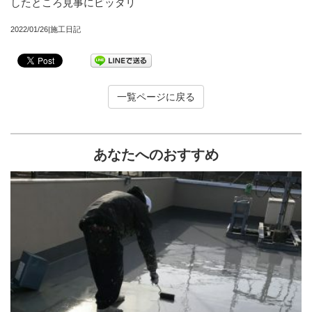
したところ見事にピッタリ
2022/01/26|施工日記
一覧ページに戻る
あなたへのおすすめ