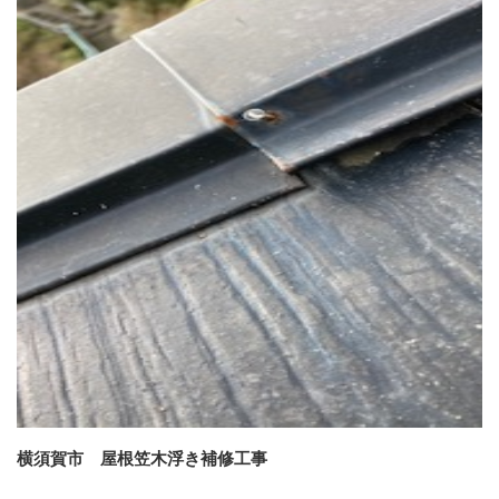
横須賀市 屋根笠木浮き補修工事