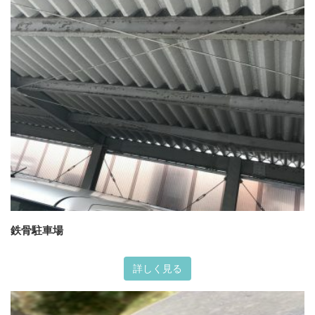
鉄骨駐車場
詳しく見る