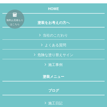
HOME
無料お見積もり
塗装をお考えの方へ
はこちら
当社のこだわり
よくある質問
危険な塗り替えサイン
施工事例
塗装メニュー
ブログ
施工日記